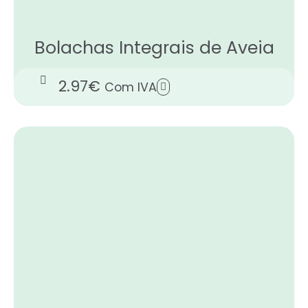
Bolachas Integrais de Aveia
2.97
€
Com IVA