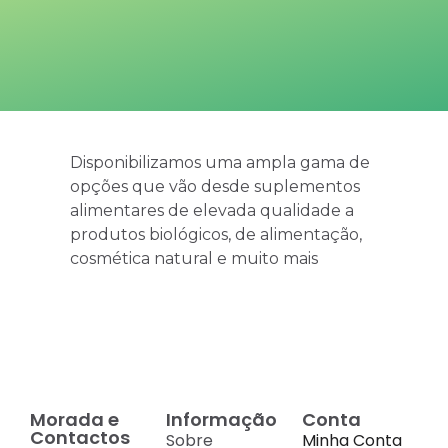
Disponibilizamos uma ampla gama de
opções que vão desde suplementos
alimentares de elevada qualidade a
produtos biológicos, de alimentação,
cosmética natural e muito mais
Morada e
Informação
Conta
Contactos
Sobre
Minha Conta