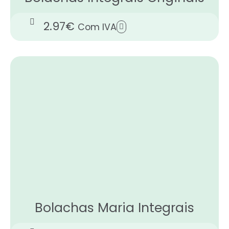
2.97
€
Com IVA
Bolachas Maria Integrais