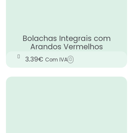
Bolachas Integrais com
Arandos Vermelhos
3.39
€
Com IVA