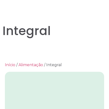
Integral
Início
/
Alimentação
/ Integral