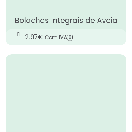
Bolachas Integrais de Aveia
2.97
€
Com IVA