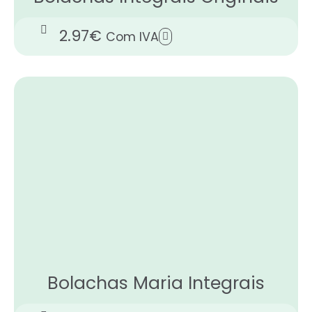
2.97
€
Com IVA
Bolachas Maria Integrais