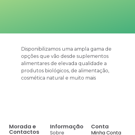
Disponibilizamos uma ampla gama de
opções que vão desde suplementos
alimentares de elevada qualidade a
produtos biológicos, de alimentação,
cosmética natural e muito mais
Morada e
Informação
Conta
Contactos
Sobre
Minha Conta