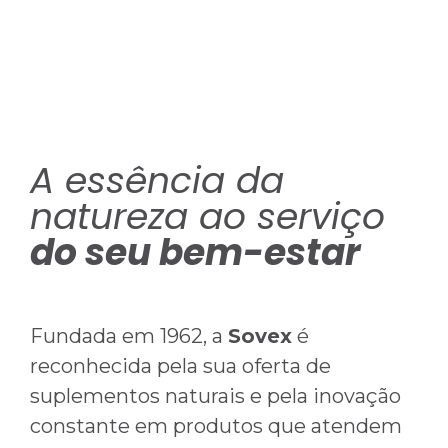
A essência da
natureza ao serviço
do seu bem-estar
Fundada em 1962, a
Sovex
é
reconhecida pela sua oferta de
suplementos naturais e pela inovação
constante em produtos que atendem