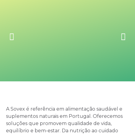
A Sovex é referência em alimentação saudável e
suplementos naturais em Portugal. Oferecemos
soluções que promovem qualidade de vida,
equilíbrio e bem-estar. Da nutrição ao cuidado