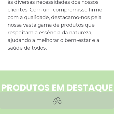
às diversas necessidades dos nossos
clientes. Com um compromisso firme
com a qualidade, destacamo-nos pela
nossa vasta gama de produtos que
respeitam a essência da natureza,
ajudando a melhorar o bem-estar e a
saúde de todos.
PRODUTOS EM DESTAQUE